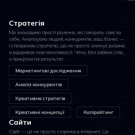
Стратегія
Ми знаходимо прості рішення, які говорять самі за
себе. Аналізуємо людей, конкурентів, ваш бізнес —
і створюємо стратегію, що не просто знижує ризики,
а відкриває нові можливості. Чітко, без зайвих слів,
з прицілом на результат.
Маркетингові дослідження
Аналіз конкурентів
Креативна стратегія
Креативні концепції
Копірайтинг
Сайти
Сайт — це не просто сторінка в інтернеті. Це