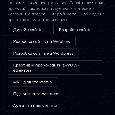
інструмент, який працює на вас. Лендінг, що чіпляє,
промосайт, що запам’ятовується, чи інтернет-
магазин, що продає — ми робимо так, щоб люди не
просто заходили, а залишались.
Дизайн сайтів
Розробка сайтів
Розробка сайтів на Webflow
Розробка сайтів на Wordpress
Креативні промо-сайти з WOW-
ефектом
MVP для стартапів
Підтримка та розвиток
Аудит та просування